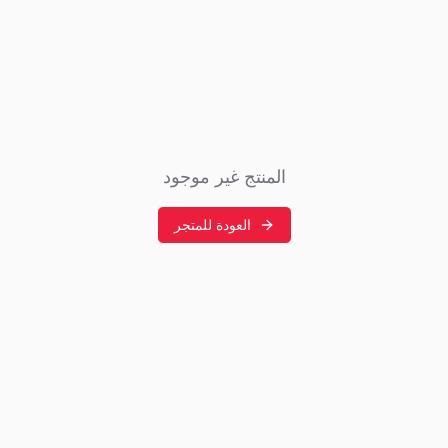
المنتج غير موجود
العودة للمتجر