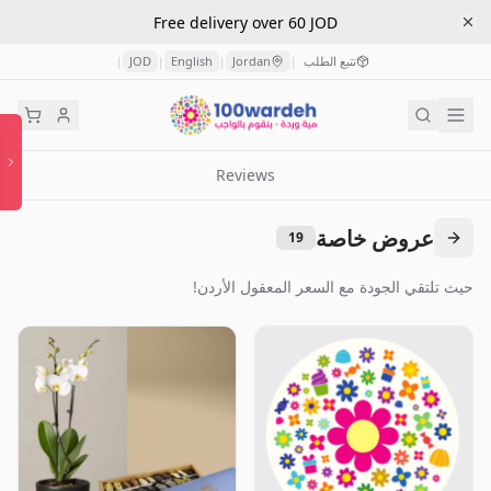
Free delivery over 60 JOD
تتبع الطلب
Jordan
English
JOD
|
|
|
|
Reviews
عروض خاصة
19
حيث تلتقي الجودة مع السعر المعقول الأردن!