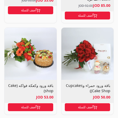
35.00 JOD
53.00 JOD
85.00 JOD
92.00 JOD
أضف للسلة
أضف للسلة
باقة ورود حمراء وCupcakes
باقة ورود وكعكة فواكه (Cake
shop)
(Cake Shop)
53.00 JOD
50.00 JOD
أضف للسلة
أضف للسلة