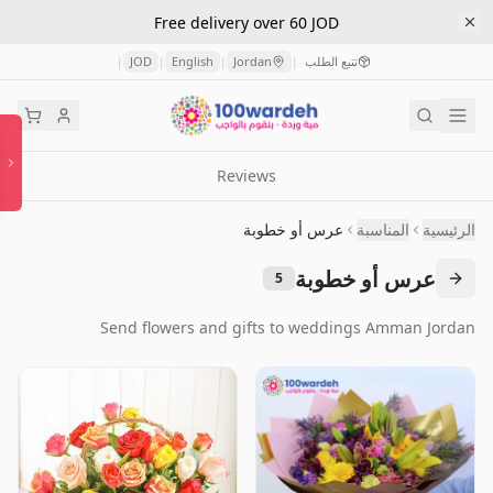
Free delivery over 60 JOD
تتبع الطلب
Jordan
English
JOD
|
|
|
|
Reviews
الرئيسية
المناسبة
عرس أو خطوبة
عرس أو خطوبة
5
Send flowers and gifts to weddings Amman Jordan