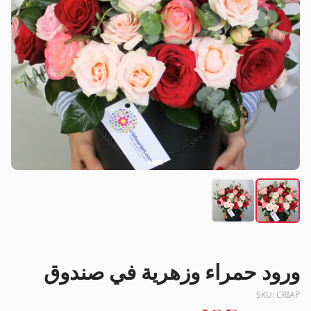
ورود حمراء وزهرية في صندوق
SKU:
CRIAP