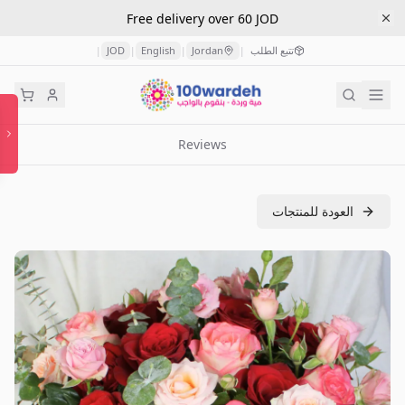
Free delivery over 60 JOD
تتبع الطلب
Jordan
English
JOD
|
|
|
|
Reviews
العودة للمنتجات