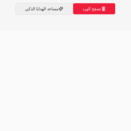
تصفح الورد
مساعد الهدايا الذكي