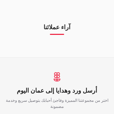
آراء عملائنا
أرسل ورد وهدايا إلى عمان اليوم
اختر من مجموعتنا المميزة وفاجئ أحبابك بتوصيل سريع وخدمة
مضمونة