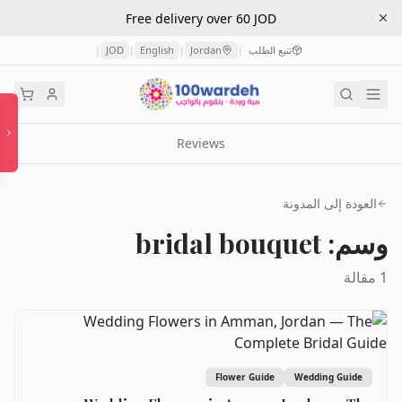
Free delivery over 60 JOD
تتبع الطلب
Jordan
English
JOD
|
|
|
|
Reviews
العودة إلى المدونة
وسم: bridal bouquet
1 مقالة
Flower Guide
Wedding Guide